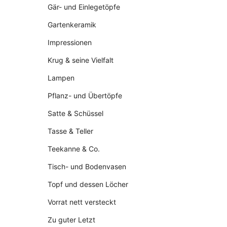
Gär- und Einlegetöpfe
Gartenkeramik
Impressionen
Krug & seine Vielfalt
Lampen
Pflanz- und Übertöpfe
Satte & Schüssel
Tasse & Teller
Teekanne & Co.
Tisch- und Bodenvasen
Topf und dessen Löcher
Vorrat nett versteckt
Zu guter Letzt