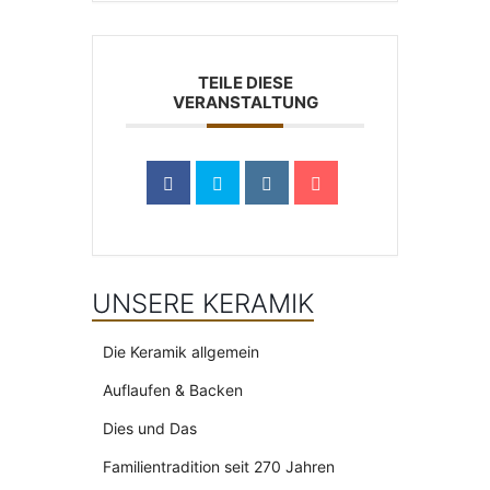
TEILE DIESE
VERANSTALTUNG
UNSERE KERAMIK
Die Keramik allgemein
Auflaufen & Backen
Dies und Das
Familientradition seit 270 Jahren