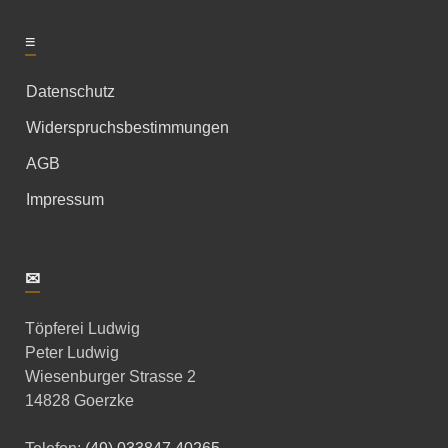
≡
Datenschutz
Widerspruchsbestimmungen
AGB
Impressum
✉
Töpferei Ludwig
Peter Ludwig
Wiesenburger Strasse 2
14828 Goerzke