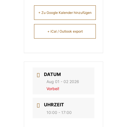
+ Zu Google Kalender hinzufügen
+ iCal / Outlook export
DATUM
Aug 01 - 02 2026
Vorbei!
UHRZEIT
10:00 - 17:00