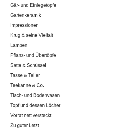
Gär- und Einlegetöpfe
Gartenkeramik
Impressionen
Krug & seine Vielfalt
Lampen
Pflanz- und Übertöpfe
Satte & Schüssel
Tasse & Teller
Teekanne & Co.
Tisch- und Bodenvasen
Topf und dessen Löcher
Vorrat nett versteckt
Zu guter Letzt