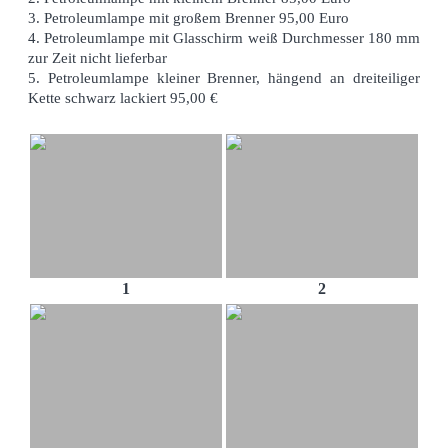
3. Petroleumlampe mit großem Brenner 95,00 Euro
4. Petroleumlampe mit Glasschirm weiß Durchmesser 180 mm
zur Zeit nicht lieferbar
5. Petroleumlampe kleiner Brenner, hängend an dreiteiliger
Kette schwarz lackiert 95,00 €
1
2