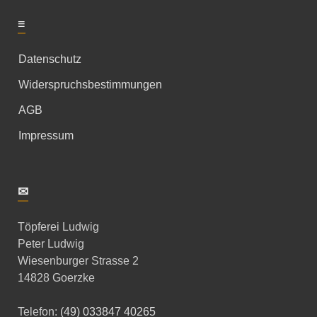
≡
Datenschutz
Widerspruchsbestimmungen
AGB
Impressum
✉
Töpferei Ludwig
Peter Ludwig
Wiesenburger Strasse 2
14828 Goerzke
Telefon:
(49) 033847 40265