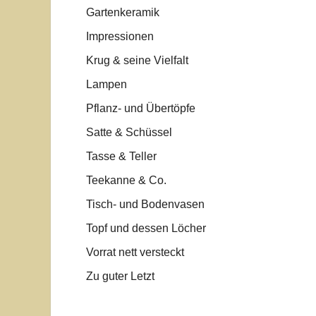
Gartenkeramik
Impressionen
Krug & seine Vielfalt
Lampen
Pflanz- und Übertöpfe
Satte & Schüssel
Tasse & Teller
Teekanne & Co.
Tisch- und Bodenvasen
Topf und dessen Löcher
Vorrat nett versteckt
Zu guter Letzt