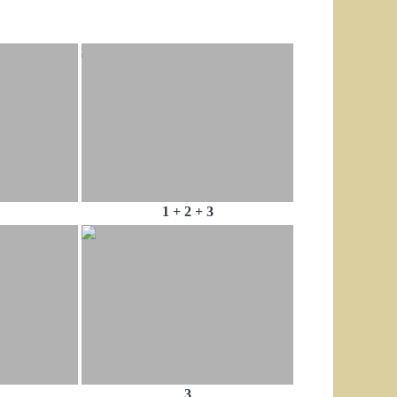
1 + 2 + 3
3