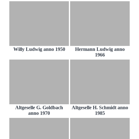
Willy Ludwig anno 1950
Hermann Ludwig anno
1966
Altgeselle G. Goldbach
Altgeselle H. Schmidt anno
anno 1970
1985