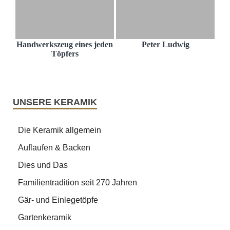
Handwerkszeug eines jeden
Peter Ludwig
Töpfers
UNSERE KERAMIK
Die Keramik allgemein
Auflaufen & Backen
Dies und Das
Familientradition seit 270 Jahren
Gär- und Einlegetöpfe
Gartenkeramik