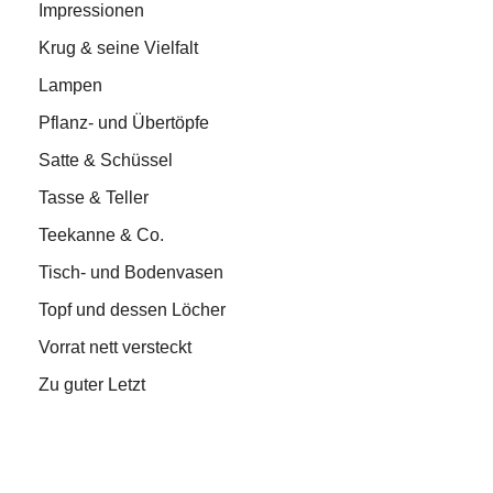
Impressionen
Krug & seine Vielfalt
Lampen
Pflanz- und Übertöpfe
Satte & Schüssel
Tasse & Teller
Teekanne & Co.
Tisch- und Bodenvasen
Topf und dessen Löcher
Vorrat nett versteckt
Zu guter Letzt