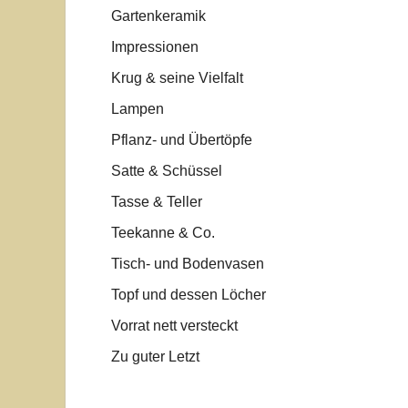
Gartenkeramik
Impressionen
Krug & seine Vielfalt
Lampen
Pflanz- und Übertöpfe
Satte & Schüssel
Tasse & Teller
Teekanne & Co.
Tisch- und Bodenvasen
Topf und dessen Löcher
Vorrat nett versteckt
Zu guter Letzt