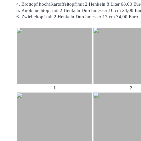
4. Brottopf hoch(Kartoffeltopf)mit 2 Henkeln 8 Liter 68,00 Eur
5. Knoblauchtopf mit 2 Henkeln Durchmesser 10 cm 24,00 Eu
6. Zwiebeltopf mit 2 Henkeln Durchmesser 17 cm 34,00 Euro
1
2