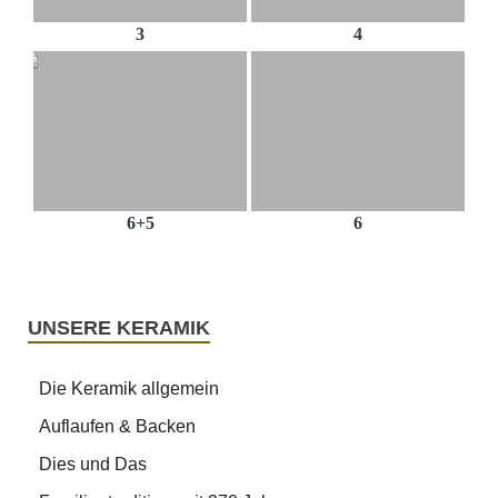
3
4
6+5
6
UNSERE KERAMIK
Die Keramik allgemein
Auflaufen & Backen
Dies und Das