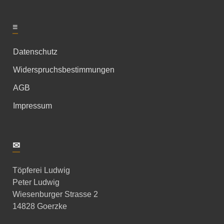
≡
Datenschutz
Widerspruchsbestimmungen
AGB
Impressum
✉
Töpferei Ludwig
Peter Ludwig
Wiesenburger Strasse 2
14828 Goerzke