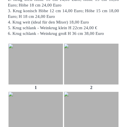
Euro; Höhe 18 cm 24,00 Euro
3. Krug konisch Höhe 12 cm 14,00 Euro; Höhe 15 cm 18,00
Euro; H 18 cm 24,00 Euro
4. Krug weit (ideal für den Mixer) 18,00 Euro
5. Krug schlank - Weinkrug klein H 22cm 24,00 €
6. Krug schlank - Weinkrug groß H 36 cm 38,00 Euro
1
2