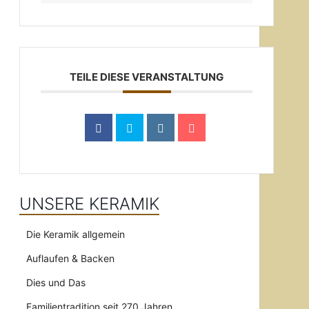
TEILE DIESE VERANSTALTUNG
UNSERE KERAMIK
Die Keramik allgemein
Auflaufen & Backen
Dies und Das
Familientradition seit 270 Jahren