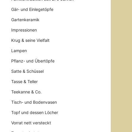
Gär- und Einlegetöpfe
Gartenkeramik
Impressionen
Krug & seine Vielfalt
Lampen
Pflanz- und Übertöpfe
Satte & Schüssel
Tasse & Teller
Teekanne & Co.
Tisch- und Bodenvasen
Topf und dessen Löcher
Vorrat nett versteckt