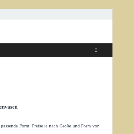
envasen
ie passende Form. Preise je nach Größe und Form von