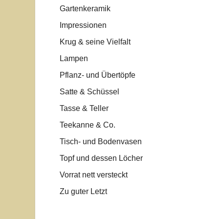
Gartenkeramik
Impressionen
Krug & seine Vielfalt
Lampen
Pflanz- und Übertöpfe
Satte & Schüssel
Tasse & Teller
Teekanne & Co.
Tisch- und Bodenvasen
Topf und dessen Löcher
Vorrat nett versteckt
Zu guter Letzt