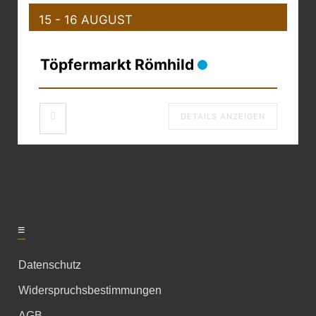
15 - 16 AUGUST
Töpfermarkt Römhild
DETAILS ANZEIGEN
≡
Datenschutz
Widerspruchsbestimmungen
AGB