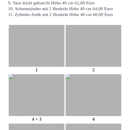
9. Vase leicht gebaucht Höhe 40 cm 62,00 Euro
10. Schirmständer mit 2 Henkeln Höhe 40 cm 64,00 Euro
11. Zylinder Antik mit 2 Henkeln Höhe 40 cm 68,00 Euro
1
2
4 + 3
4