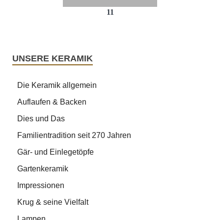
11
UNSERE KERAMIK
Die Keramik allgemein
Auflaufen & Backen
Dies und Das
Familientradition seit 270 Jahren
Gär- und Einlegetöpfe
Gartenkeramik
Impressionen
Krug & seine Vielfalt
Lampen