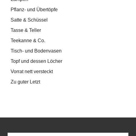
Pflanz- und Übertöpfe
Satte & Schüssel
Tasse & Teller
Teekanne & Co.
Tisch- und Bodenvasen
Topf und dessen Löcher
Vorrat nett versteckt
Zu guter Letzt