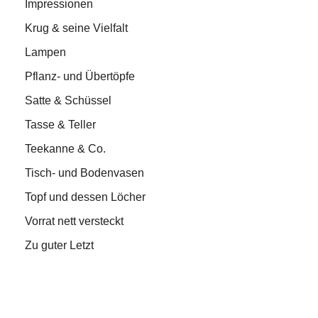
Impressionen
Krug & seine Vielfalt
Lampen
Pflanz- und Übertöpfe
Satte & Schüssel
Tasse & Teller
Teekanne & Co.
Tisch- und Bodenvasen
Topf und dessen Löcher
Vorrat nett versteckt
Zu guter Letzt