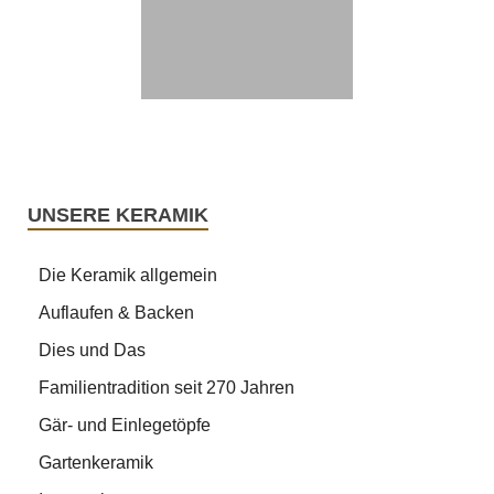
UNSERE KERAMIK
Die Keramik allgemein
Auflaufen & Backen
Dies und Das
Familientradition seit 270 Jahren
Gär- und Einlegetöpfe
Gartenkeramik