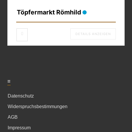
Töpfermarkt Römhild
DETAILS ANZEIGEN
≡
Datenschutz
Widerspruchsbestimmungen
AGB
Impressum