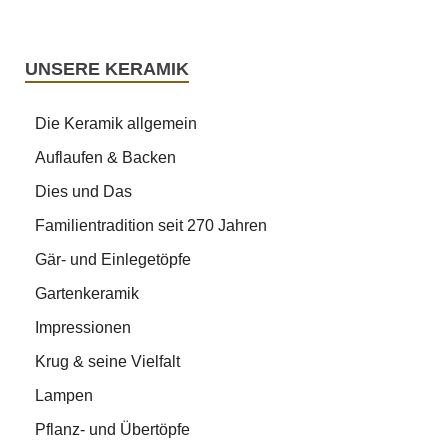
UNSERE KERAMIK
Die Keramik allgemein
Auflaufen & Backen
Dies und Das
Familientradition seit 270 Jahren
Gär- und Einlegetöpfe
Gartenkeramik
Impressionen
Krug & seine Vielfalt
Lampen
Pflanz- und Übertöpfe