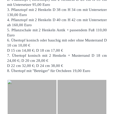
mit Untersetzer 95,00 Euro
3. Pflanztopf mit 2 Henkeln D 38 cm H 34 cm mit Untersetzer
130,00 Euro
4. Pflanztopf mit 2 Henkeln D 40 cm H 42 cm mit Untersetzer
ab 160,00 Euro
5. Pflanzschale mit 2 Henkeln Antik + passendem Fuß 110,00
Euro
6. Übertopf konisch oder bauchig mit oder ohne Musterrand D
10 cm 10,00 €
D 15 cm 14,00 €; D 18 cm 17,00 €
7. Übertopf konisch mit 2 Henkeln + Musterrand D 18 cm
24,00 €; D 20 cm 28,00 €
D 22 cm 32,00 €; D 24 cm 38,00 €
8. Übertopf mit "Betrüger" für Orchdeen 19,00 Euro