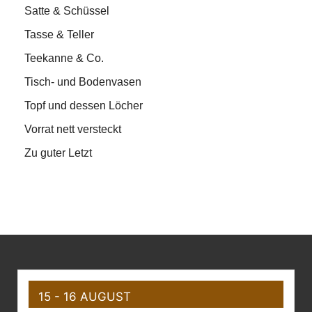
Satte & Schüssel
Tasse & Teller
Teekanne & Co.
Tisch- und Bodenvasen
Topf und dessen Löcher
Vorrat nett versteckt
Zu guter Letzt
15 - 16 AUGUST