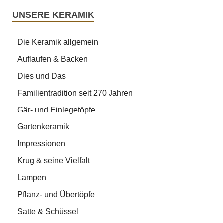
UNSERE KERAMIK
Die Keramik allgemein
Auflaufen & Backen
Dies und Das
Familientradition seit 270 Jahren
Gär- und Einlegetöpfe
Gartenkeramik
Impressionen
Krug & seine Vielfalt
Lampen
Pflanz- und Übertöpfe
Satte & Schüssel