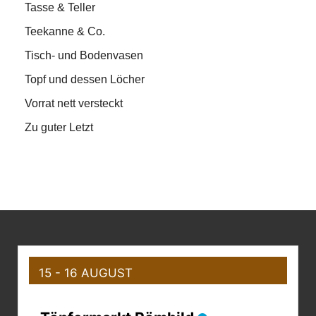
Tasse & Teller
Teekanne & Co.
Tisch- und Bodenvasen
Topf und dessen Löcher
Vorrat nett versteckt
Zu guter Letzt
15 - 16 AUGUST