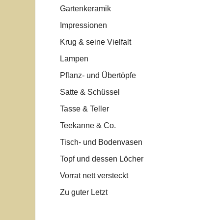
Gartenkeramik
Impressionen
Krug & seine Vielfalt
Lampen
Pflanz- und Übertöpfe
Satte & Schüssel
Tasse & Teller
Teekanne & Co.
Tisch- und Bodenvasen
Topf und dessen Löcher
Vorrat nett versteckt
Zu guter Letzt