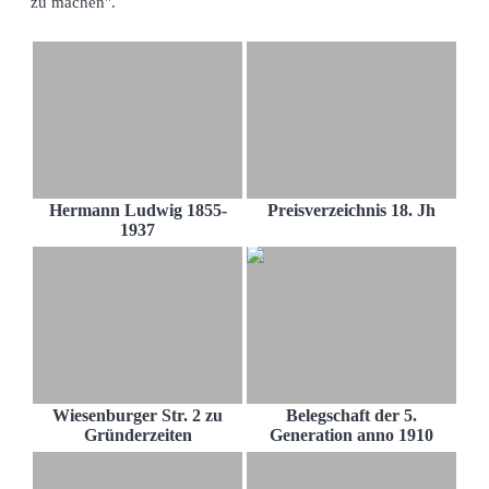
zu machen".
Hermann Ludwig 1855-
Preisverzeichnis 18. Jh
1937
Wiesenburger Str. 2 zu
Belegschaft der 5.
Gründerzeiten
Generation anno 1910