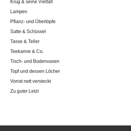
Krug & seine Vielfalt
Lampen
Pflanz- und Übertöpfe
Satte & Schüssel
Tasse & Teller
Teekanne & Co.
Tisch- und Bodenvasen
Topf und dessen Löcher
Vorrat nett versteckt
Zu guter Letzt