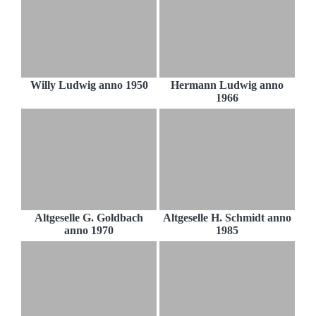
Willy Ludwig anno 1950
Hermann Ludwig anno
1966
Altgeselle G. Goldbach
Altgeselle H. Schmidt anno
anno 1970
1985