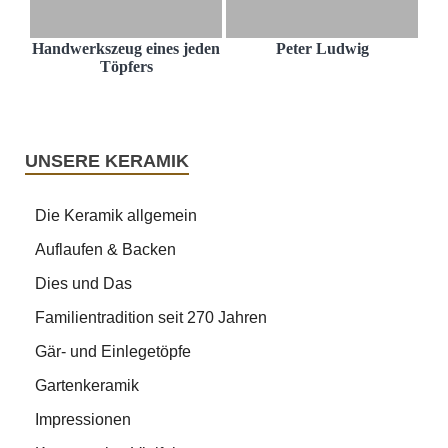
Handwerkszeug eines jeden
Peter Ludwig
Töpfers
UNSERE KERAMIK
Die Keramik allgemein
Auflaufen & Backen
Dies und Das
Familientradition seit 270 Jahren
Gär- und Einlegetöpfe
Gartenkeramik
Impressionen