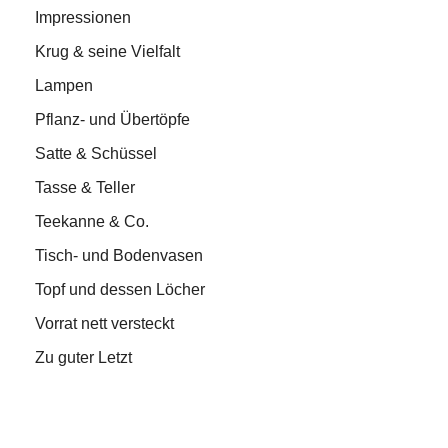
Impressionen
Krug & seine Vielfalt
Lampen
Pflanz- und Übertöpfe
Satte & Schüssel
Tasse & Teller
Teekanne & Co.
Tisch- und Bodenvasen
Topf und dessen Löcher
Vorrat nett versteckt
Zu guter Letzt