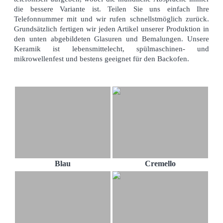
die bessere Variante ist. Teilen Sie uns einfach Ihre
Telefonnummer mit und wir rufen schnellstmöglich zurück.
Grundsätzlich fertigen wir jeden Artikel unserer Produktion in
den unten abgebildeten Glasuren und Bemalungen. Unsere
Keramik ist lebensmittelecht, spülmaschinen- und
mikrowellenfest und bestens geeignet für den Backofen.
Blau
Cremello