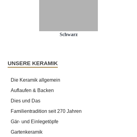
Schwarz
UNSERE KERAMIK
Die Keramik allgemein
Auflaufen & Backen
Dies und Das
Familientradition seit 270 Jahren
Gär- und Einlegetöpfe
Gartenkeramik